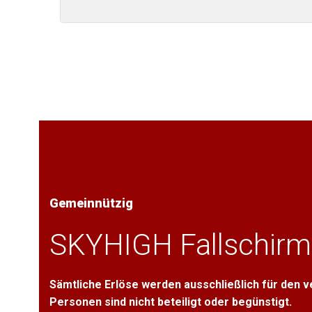
Gemeinnützig
SKYHIGH Fallschirm
Sämtliche Erlöse werden ausschließlich für den 
Personen sind nicht beteiligt oder begünstigt.