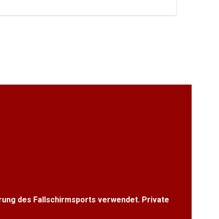
erung des Fallschirmsports verwendet. Private