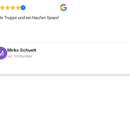
le Truppe und ein Haufen Spass!
Mirko Schuett
vor 10 Stunden