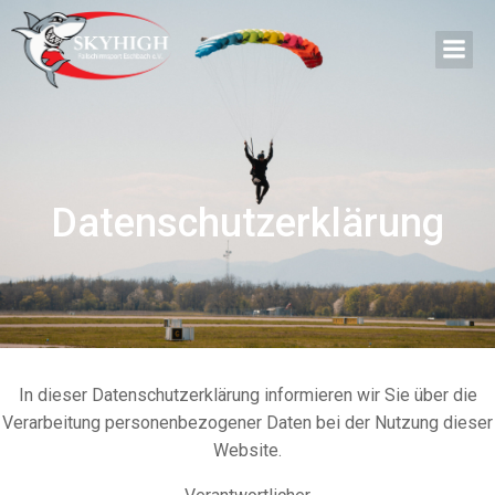
Zum
Inhalt
springen
Datenschutzerklärung
In dieser Datenschutzerklärung informieren wir Sie über die
Verarbeitung personenbezogener Daten bei der Nutzung dieser
Website.