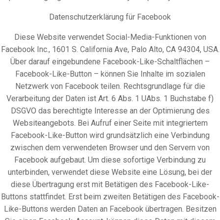
Datenschutzerklärung für Facebook
Diese Website verwendet Social-Media-Funktionen von
Facebook Inc., 1601 S. California Ave, Palo Alto, CA 94304, USA.
Über darauf eingebundene Facebook-Like-Schaltflächen –
Facebook-Like-Button – können Sie Inhalte im sozialen
Netzwerk von Facebook teilen. Rechtsgrundlage für die
Verarbeitung der Daten ist Art. 6 Abs. 1 UAbs. 1 Buchstabe f)
DSGVO das berechtigte Interesse an der Optimierung des
Websiteangebots. Bei Aufruf einer Seite mit integriertem
Facebook-Like-Button wird grundsätzlich eine Verbindung
zwischen dem verwendeten Browser und den Servern von
Facebook aufgebaut. Um diese sofortige Verbindung zu
unterbinden, verwendet diese Website eine Lösung, bei der
diese Übertragung erst mit Betätigen des Facebook-Like-
Buttons stattfindet. Erst beim zweiten Betätigen des Facebook-
Like-Buttons werden Daten an Facebook übertragen. Besitzen