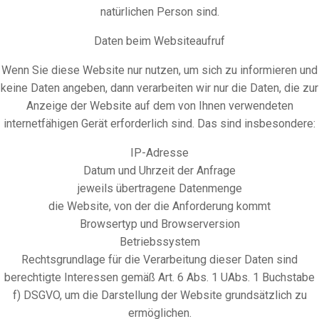
natürlichen Person sind.
Daten beim Websiteaufruf
Wenn Sie diese Website nur nutzen, um sich zu informieren und
keine Daten angeben, dann verarbeiten wir nur die Daten, die zur
Anzeige der Website auf dem von Ihnen verwendeten
internetfähigen Gerät erforderlich sind. Das sind insbesondere:
IP-Adresse
Datum und Uhrzeit der Anfrage
jeweils übertragene Datenmenge
die Website, von der die Anforderung kommt
Browsertyp und Browserversion
Betriebssystem
Rechtsgrundlage für die Verarbeitung dieser Daten sind
berechtigte Interessen gemäß Art. 6 Abs. 1 UAbs. 1 Buchstabe
f) DSGVO, um die Darstellung der Website grundsätzlich zu
ermöglichen.