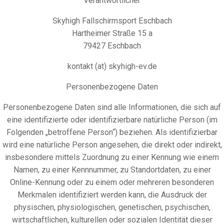
Verantwortlicher
Skyhigh Fallschirmsport Eschbach
Hartheimer Straße 15 a
79427 Eschbach
kontakt (at) skyhigh-ev.de
Personenbezogene Daten
Personenbezogene Daten sind alle Informationen, die sich auf
eine identifizierte oder identifizierbare natürliche Person (im
Folgenden „betroffene Person“) beziehen. Als identifizierbar
wird eine natürliche Person angesehen, die direkt oder indirekt,
insbesondere mittels Zuordnung zu einer Kennung wie einem
Namen, zu einer Kennnummer, zu Standortdaten, zu einer
Online-Kennung oder zu einem oder mehreren besonderen
Merkmalen identifiziert werden kann, die Ausdruck der
physischen, physiologischen, genetischen, psychischen,
wirtschaftlichen, kulturellen oder sozialen Identität dieser