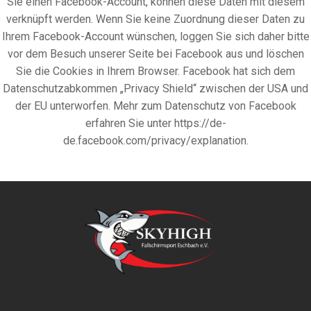
Sie einen Facebook-Account, können diese Daten mit diesem
verknüpft werden. Wenn Sie keine Zuordnung dieser Daten zu
Ihrem Facebook-Account wünschen, loggen Sie sich daher bitte
vor dem Besuch unserer Seite bei Facebook aus und löschen
Sie die Cookies in Ihrem Browser. Facebook hat sich dem
Datenschutzabkommen „Privacy Shield“ zwischen der USA und
der EU unterworfen. Mehr zum Datenschutz von Facebook
erfahren Sie unter https://de-
de.facebook.com/privacy/explanation.