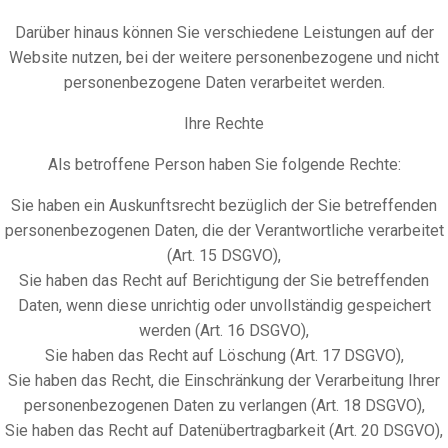
Darüber hinaus können Sie verschiedene Leistungen auf der
Website nutzen, bei der weitere personenbezogene und nicht
personenbezogene Daten verarbeitet werden.
Ihre Rechte
Als betroffene Person haben Sie folgende Rechte:
Sie haben ein Auskunftsrecht bezüglich der Sie betreffenden
personenbezogenen Daten, die der Verantwortliche verarbeitet
(Art. 15 DSGVO),
Sie haben das Recht auf Berichtigung der Sie betreffenden
Daten, wenn diese unrichtig oder unvollständig gespeichert
werden (Art. 16 DSGVO),
Sie haben das Recht auf Löschung (Art. 17 DSGVO),
Sie haben das Recht, die Einschränkung der Verarbeitung Ihrer
personenbezogenen Daten zu verlangen (Art. 18 DSGVO),
Sie haben das Recht auf Datenübertragbarkeit (Art. 20 DSGVO),