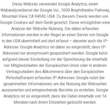
Diese Website verwendet Google Analytics, einen
Webanalysedienst der Google Inc., 1600 Amphitheatre Parkway,
Mountain View, CA 94043, USA. Zu diesem Zweck werden von
Google Cookies auf dem Gerät gesetzt. Diese ermöglichen eine
Analyse der Website-Nutzung. Die dabei erfassten
Informationen werden in der Regel an einen Server von Google
in den USA übermittelt und dort erfasst – darunter auch die IP-
Adresse. Google Analytics ist dabei so eingestellt, dass IP-
Adressen nur anonymisiert gespeichert werden. Google kürzt
aufgrund dieser Einstellung vor der Speicherung die innerhalb
von Mitgliedstaaten der Europäischen Union oder in anderen
Vertragsstaaten des Abkommens über den Europäischen
Wirtschaftsraum erfassten IP-Adressen. Google nutzt die
gesammelten Informationen, um die Nutzung der Webseiten
auszuwerten und entsprechende Berichte zu erstellen. Google
Analytics ist so eingestellt, dass die Daten innerhalb von 14
Monaten nach ihrem Entstehen gelöscht werden.