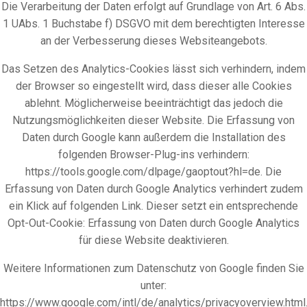
Die Verarbeitung der Daten erfolgt auf Grundlage von Art. 6 Abs.
1 UAbs. 1 Buchstabe f) DSGVO mit dem berechtigten Interesse
an der Verbesserung dieses Websiteangebots.
Das Setzen des Analytics-Cookies lässt sich verhindern, indem
der Browser so eingestellt wird, dass dieser alle Cookies
ablehnt. Möglicherweise beeinträchtigt das jedoch die
Nutzungsmöglichkeiten dieser Website. Die Erfassung von
Daten durch Google kann außerdem die Installation des
folgenden Browser-Plug-ins verhindern:
https://tools.google.com/dlpage/gaoptout?hl=de. Die
Erfassung von Daten durch Google Analytics verhindert zudem
ein Klick auf folgenden Link. Dieser setzt ein entsprechende
Opt-Out-Cookie: Erfassung von Daten durch Google Analytics
für diese Website deaktivieren.
Weitere Informationen zum Datenschutz von Google finden Sie
unter:
https://www.google.com/intl/de/analytics/privacyoverview.html