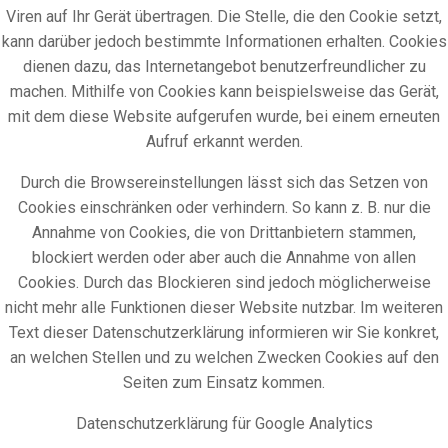
Viren auf Ihr Gerät übertragen. Die Stelle, die den Cookie setzt,
kann darüber jedoch bestimmte Informationen erhalten. Cookies
dienen dazu, das Internetangebot benutzerfreundlicher zu
machen. Mithilfe von Cookies kann beispielsweise das Gerät,
mit dem diese Website aufgerufen wurde, bei einem erneuten
Aufruf erkannt werden.
Durch die Browsereinstellungen lässt sich das Setzen von
Cookies einschränken oder verhindern. So kann z. B. nur die
Annahme von Cookies, die von Drittanbietern stammen,
blockiert werden oder aber auch die Annahme von allen
Cookies. Durch das Blockieren sind jedoch möglicherweise
nicht mehr alle Funktionen dieser Website nutzbar. Im weiteren
Text dieser Datenschutzerklärung informieren wir Sie konkret,
an welchen Stellen und zu welchen Zwecken Cookies auf den
Seiten zum Einsatz kommen.
Datenschutzerklärung für Google Analytics