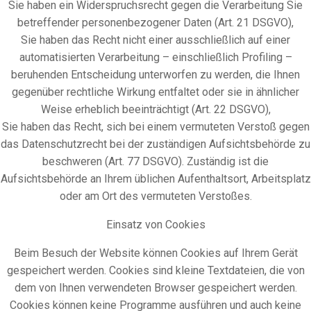
Sie haben ein Widerspruchsrecht gegen die Verarbeitung Sie
betreffender personenbezogener Daten (Art. 21 DSGVO),
Sie haben das Recht nicht einer ausschließlich auf einer
automatisierten Verarbeitung – einschließlich Profiling –
beruhenden Entscheidung unterworfen zu werden, die Ihnen
gegenüber rechtliche Wirkung entfaltet oder sie in ähnlicher
Weise erheblich beeinträchtigt (Art. 22 DSGVO),
Sie haben das Recht, sich bei einem vermuteten Verstoß gegen
das Datenschutzrecht bei der zuständigen Aufsichtsbehörde zu
beschweren (Art. 77 DSGVO). Zuständig ist die
Aufsichtsbehörde an Ihrem üblichen Aufenthaltsort, Arbeitsplatz
oder am Ort des vermuteten Verstoßes.
Einsatz von Cookies
Beim Besuch der Website können Cookies auf Ihrem Gerät
gespeichert werden. Cookies sind kleine Textdateien, die von
dem von Ihnen verwendeten Browser gespeichert werden.
Cookies können keine Programme ausführen und auch keine