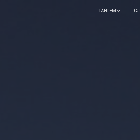
TANDEM
GU